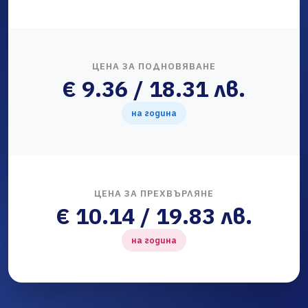
ЦЕНА ЗА ПОДНОВЯВАНЕ
€ 9.36 / 18.31 лв.
на година
ЦЕНА ЗА ПРЕХВЪРЛЯНЕ
€ 10.14 / 19.83 лв.
на година