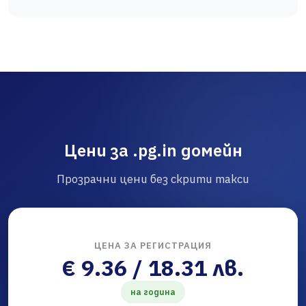
Цени за .pg.in домейн
Прозрачни цени без скрити такси
ЦЕНА ЗА РЕГИСТРАЦИЯ
€ 9.36 / 18.31 лв.
на година