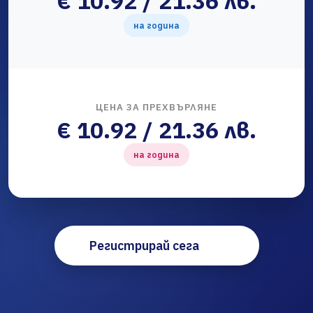
€ 10.92 / 21.36 лв.
на година
ЦЕНА ЗА ПРЕХВЪРЛЯНЕ
€ 10.92 / 21.36 лв.
на година
Регистрирай сега