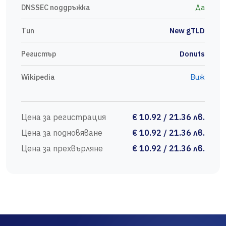
DNSSEC поддръжка
Да
Тип
New gTLD
Регистър
Donuts
Wikipedia
Виж
Цена за регистрация
€ 10.92 / 21.36 лв.
Цена за подновяване
€ 10.92 / 21.36 лв.
Цена за прехвърляне
€ 10.92 / 21.36 лв.