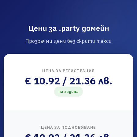
Цени за .party домейн
Прозрачни цени без скрити такси
ЦЕНА ЗА РЕГИСТРАЦИЯ
€ 10.92 / 21.36 лв.
на година
ЦЕНА ЗА ПОДНОВЯВАНЕ