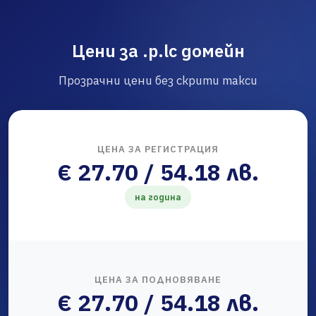
Цени за .p.lc домейн
Прозрачни цени без скрити такси
ЦЕНА ЗА РЕГИСТРАЦИЯ
€ 27.70 / 54.18 лв.
на година
ЦЕНА ЗА ПОДНОВЯВАНЕ
€ 27.70 / 54.18 лв.