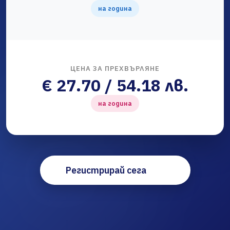
на година
ЦЕНА ЗА ПРЕХВЪРЛЯНЕ
€ 27.70 / 54.18 лв.
на година
Регистрирай сега