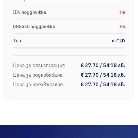
IDN поддръжка
Не
DNSSEC поддръжка
Не
Тип
ccTLD
Цена за регистрация
€ 27.70 / 54.18 лв.
Цена за подновяване
€ 27.70 / 54.18 лв.
Цена за прехвърляне
€ 27.70 / 54.18 лв.