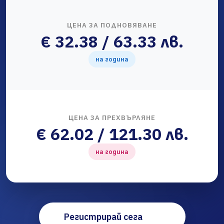
ЦЕНА ЗА ПОДНОВЯВАНЕ
€ 32.38 / 63.33 лв.
на година
ЦЕНА ЗА ПРЕХВЪРЛЯНЕ
€ 62.02 / 121.30 лв.
на година
Регистрирай сега