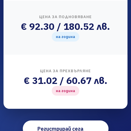
ЦЕНА ЗА ПОДНОВЯВАНЕ
€ 92.30 / 180.52 лв.
на година
ЦЕНА ЗА ПРЕХВЪРЛЯНЕ
€ 31.02 / 60.67 лв.
на година
Регистрирай сега