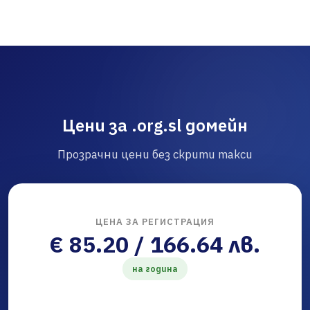
Цени за .org.sl домейн
Прозрачни цени без скрити такси
ЦЕНА ЗА РЕГИСТРАЦИЯ
€ 85.20 / 166.64 лв.
на година