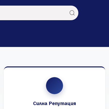
Силна Репутация