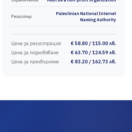
Palestinian National Internet
Регистър
Naming Authority
Цена за регистрация
€ 58.80 / 115.00 лв.
Цена за подновяване
€ 63.70 / 124.59 лв.
Цена за прехвърляне
€ 83.20 / 162.73 лв.