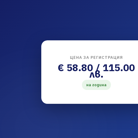
ЦЕНА ЗА РЕГИСТРАЦИЯ
€ 58.80 / 115.00
лв.
на година