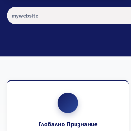
Глобално Признание