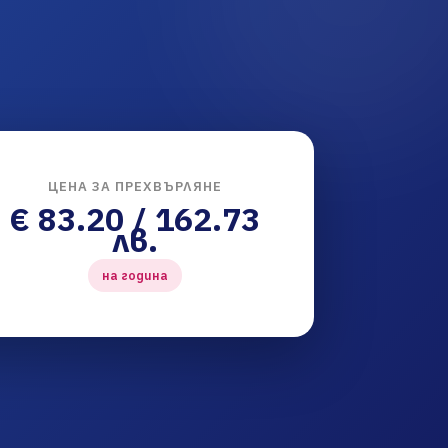
ЦЕНА ЗА ПРЕХВЪРЛЯНЕ
€ 83.20 / 162.73
лв.
на година