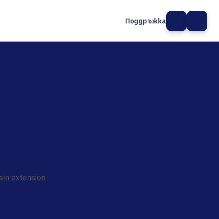
Поддръжка
а сайт