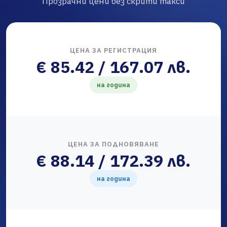
Прозрачни цени без скрити такси
ЦЕНА ЗА РЕГИСТРАЦИЯ
€ 85.42 / 167.07 лв.
на година
ЦЕНА ЗА ПОДНОВЯВАНЕ
€ 88.14 / 172.39 лв.
на година