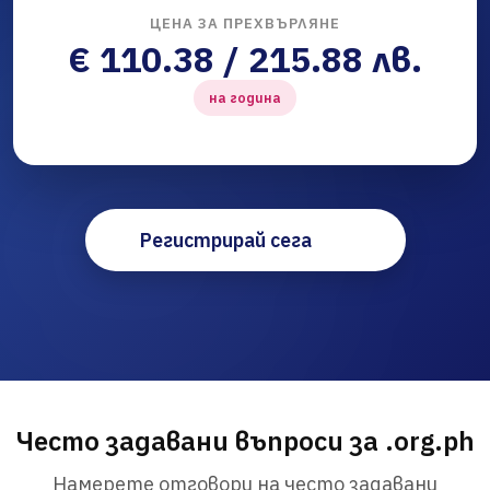
ЦЕНА ЗА ПРЕХВЪРЛЯНЕ
€ 110.38 / 215.88 лв.
на година
Регистрирай сега
Често задавани въпроси за .org.ph
Намерете отговори на често задавани