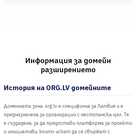
Информация за домейн
разширението
История на ORG.LV домейните
Доменната зона .org.lv е специфична за Латвия и е
предназначена за организации с нестопанска цел. Тя
е създадена, за да предостави платформа за проекти
и инициативи, които искат да се свържат с