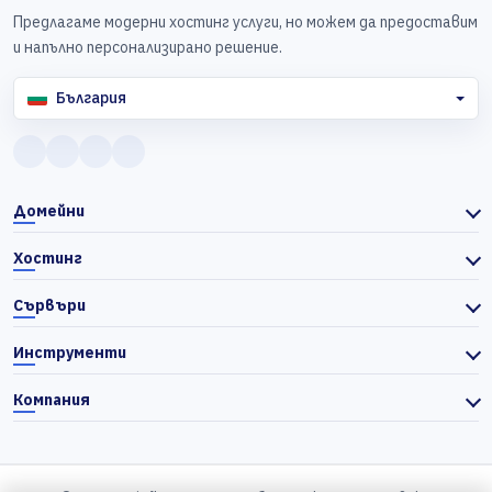
Предлагаме модерни хостинг услуги, но можем да предоставим
и напълно персонализирано решение.
България
Домейни
Хостинг
Сървъри
Инструменти
Компания