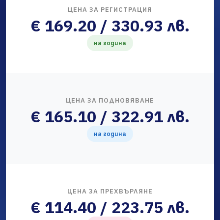
ЦЕНА ЗА РЕГИСТРАЦИЯ
€ 169.20 / 330.93 лв.
на година
ЦЕНА ЗА ПОДНОВЯВАНЕ
€ 165.10 / 322.91 лв.
на година
ЦЕНА ЗА ПРЕХВЪРЛЯНЕ
€ 114.40 / 223.75 лв.