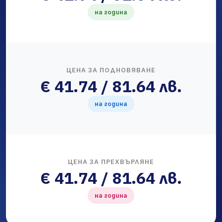
на година
ЦЕНА ЗА ПОДНОВЯВАНЕ
€ 41.74 / 81.64 лв.
на година
ЦЕНА ЗА ПРЕХВЪРЛЯНЕ
€ 41.74 / 81.64 лв.
на година