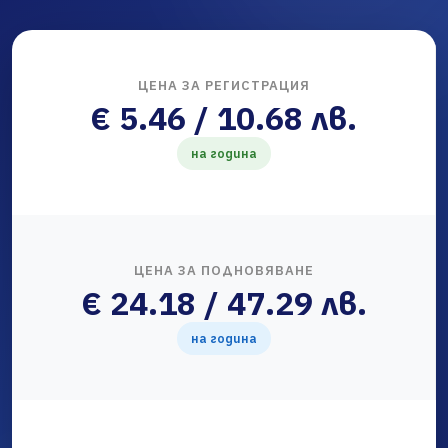
ЦЕНА ЗА РЕГИСТРАЦИЯ
€ 5.46 / 10.68 лв.
на година
ЦЕНА ЗА ПОДНОВЯВАНЕ
€ 24.18 / 47.29 лв.
на година