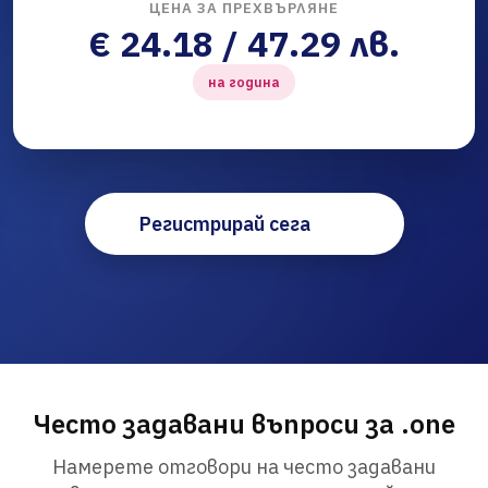
ЦЕНА ЗА ПРЕХВЪРЛЯНЕ
€ 24.18 / 47.29 лв.
на година
Регистрирай сега
Често задавани въпроси за .one
Намерете отговори на често задавани