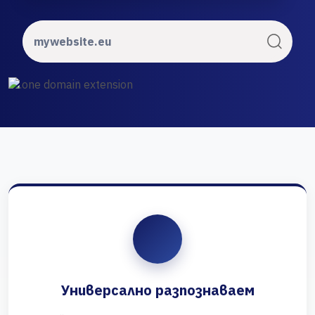
Универсално разпознаваем