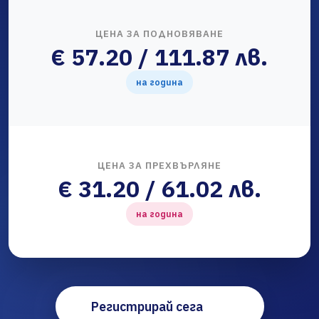
ЦЕНА ЗА ПОДНОВЯВАНЕ
€ 57.20 / 111.87 лв.
на година
ЦЕНА ЗА ПРЕХВЪРЛЯНЕ
€ 31.20 / 61.02 лв.
на година
Регистрирай сега