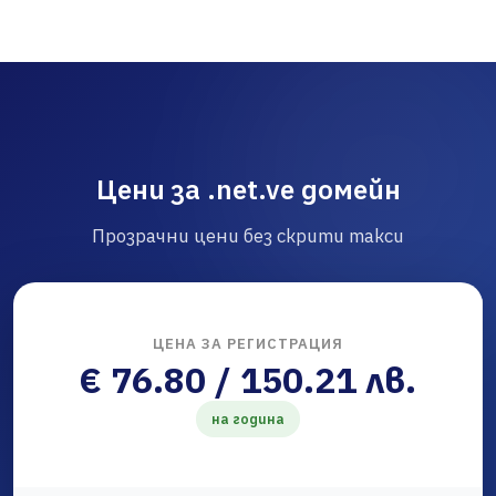
Цени за .net.ve домейн
Прозрачни цени без скрити такси
ЦЕНА ЗА РЕГИСТРАЦИЯ
€ 76.80 / 150.21 лв.
на година