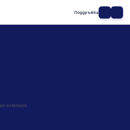
Поддръжка
а сайт