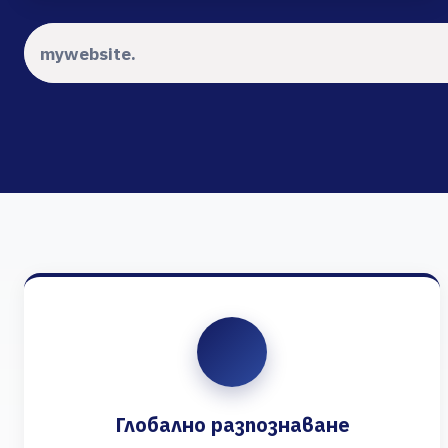
Глобално разпознаване