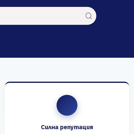
Силна репутация