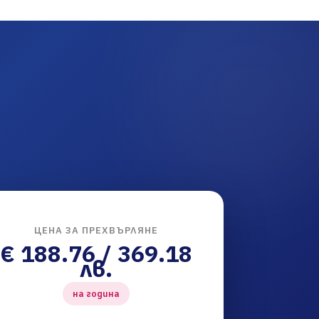
ЦЕНА ЗА ПРЕХВЪРЛЯНЕ
€ 188.76 / 369.18
лв.
на година