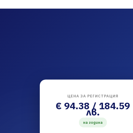
ЦЕНА ЗА РЕГИСТРАЦИЯ
€ 94.38 / 184.59
лв.
на година