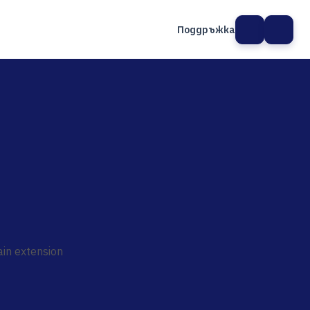
Поддръжка
а сайт