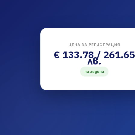
ЦЕНА ЗА РЕГИСТРАЦИЯ
€ 133.78 / 261.65
лв.
на година