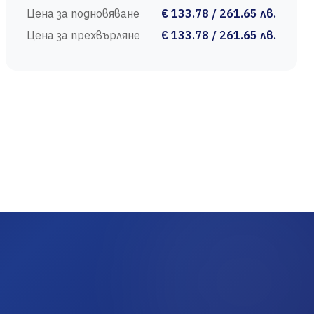
Цена за подновяване
€ 133.78 / 261.65 лв.
Цена за прехвърляне
€ 133.78 / 261.65 лв.