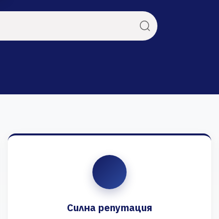
Силна репутация