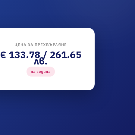
ЦЕНА ЗА ПРЕХВЪРЛЯНЕ
€ 133.78 / 261.65
лв.
на година