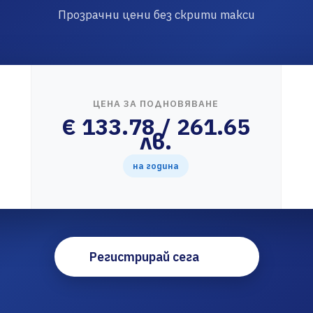
Прозрачни цени без скрити такси
ЦЕНА ЗА ПОДНОВЯВАНЕ
€ 133.78 / 261.65
лв.
на година
Регистрирай сега