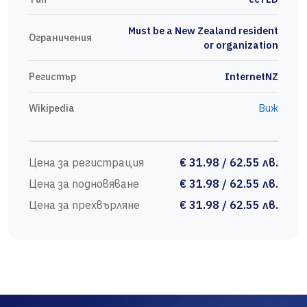
Must be a New Zealand resident
Ограничения
or organization
Регистър
InternetNZ
Wikipedia
Виж
Цена за регистрация
€ 31.98 / 62.55 лв.
Цена за подновяване
€ 31.98 / 62.55 лв.
Цена за прехвърляне
€ 31.98 / 62.55 лв.