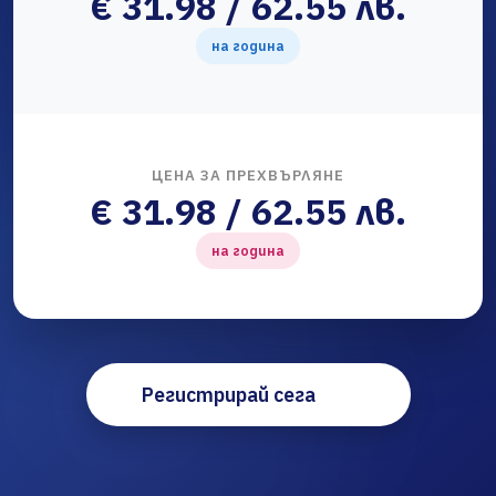
€ 31.98 / 62.55 лв.
на година
ЦЕНА ЗА ПРЕХВЪРЛЯНЕ
€ 31.98 / 62.55 лв.
на година
Регистрирай сега