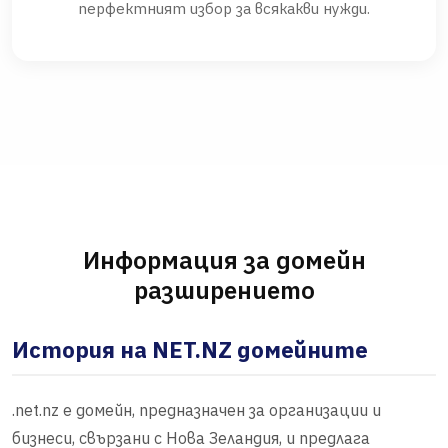
перфектният избор за всякакви нужди.
Информация за домейн
разширението
История на NET.NZ домейните
.net.nz е домейн, предназначен за организации и
бизнеси, свързани с Нова Зеландия, и предлага