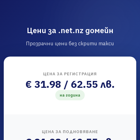
Цени за .net.nz домейн
Прозрачни цени без скрити такси
ЦЕНА ЗА РЕГИСТРАЦИЯ
€ 31.98 / 62.55 лв.
на година
ЦЕНА ЗА ПОДНОВЯВАНЕ