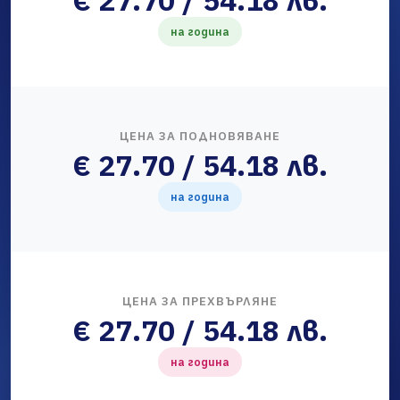
€ 27.70 / 54.18 лв.
на година
ЦЕНА ЗА ПОДНОВЯВАНЕ
€ 27.70 / 54.18 лв.
на година
ЦЕНА ЗА ПРЕХВЪРЛЯНЕ
€ 27.70 / 54.18 лв.
на година