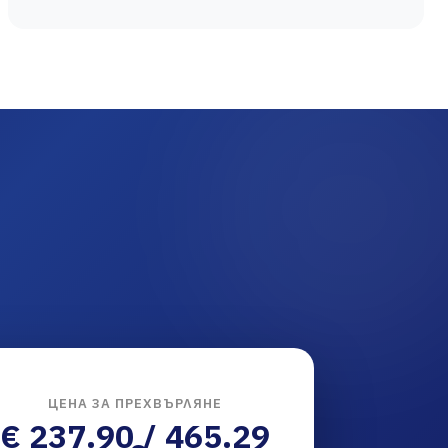
ЦЕНА ЗА ПРЕХВЪРЛЯНЕ
€ 237.90 / 465.29