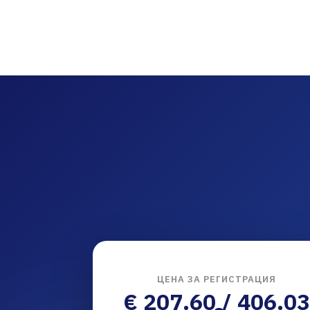
ЦЕНА ЗА РЕГИСТРАЦИЯ
€ 207.60 / 406.03