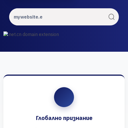
Глобално признание