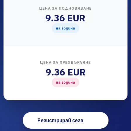
ЦЕНА ЗА ПОДНОВЯВАНЕ
9.36 EUR
на година
ЦЕНА ЗА ПРЕХВЪРЛЯНЕ
9.36 EUR
на година
Регистрирай сега