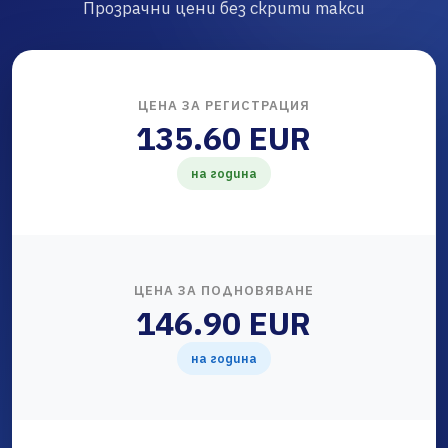
Прозрачни цени без скрити такси
ЦЕНА ЗА РЕГИСТРАЦИЯ
135.60 EUR
на година
ЦЕНА ЗА ПОДНОВЯВАНЕ
146.90 EUR
на година