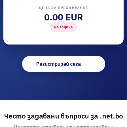
ЦЕНА ЗА ПРЕХВЪРЛЯНЕ
0.00 EUR
на година
Регистрирай сега
Често задавани въпроси за .net.bo