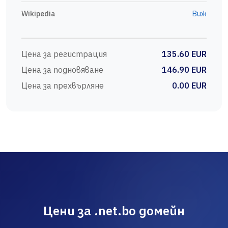
Wikipedia
Виж
Цена за регистрация
135.60 EUR
Цена за подновяване
146.90 EUR
Цена за прехвърляне
0.00 EUR
Цени за .net.bo домейн