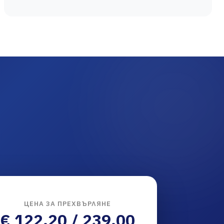
ЦЕНА ЗА ПРЕХВЪРЛЯНЕ
€ 122.20 / 239.00