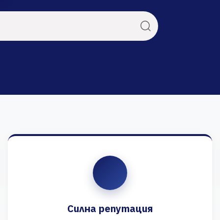
Силна репутация