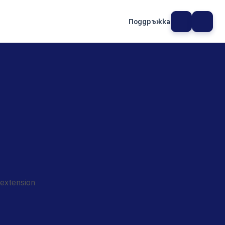
Поддръжка
а сайт