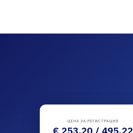
ЦЕНА ЗА РЕГИСТРАЦИЯ
€ 253.20 / 495.22