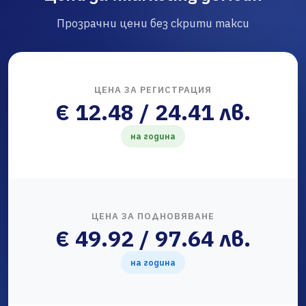
Прозрачни цени без скрити такси
ЦЕНА ЗА РЕГИСТРАЦИЯ
€ 12.48 / 24.41 лв.
на година
ЦЕНА ЗА ПОДНОВЯВАНЕ
€ 49.92 / 97.64 лв.
на година