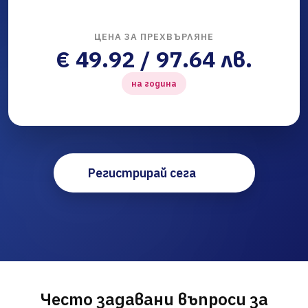
ЦЕНА ЗА ПРЕХВЪРЛЯНЕ
€ 49.92 / 97.64 лв.
на година
Регистрирай сега
Често задавани въпроси за