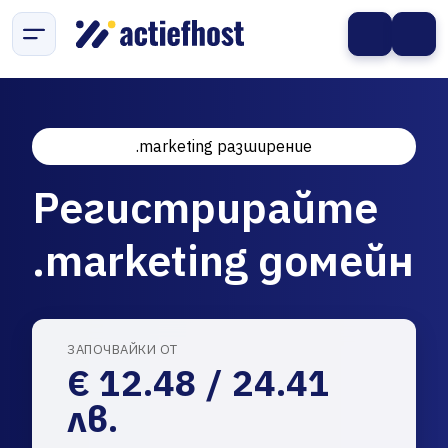
.marketing разширение
Регистрирайте
.marketing домейн
ЗАПОЧВАЙКИ ОТ
€ 12.48 / 24.41
лв.