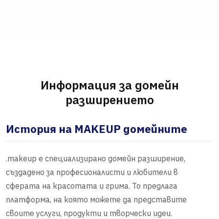
Информация за домейн
разширението
История на MAKEUP домейните
.makeup е специализирано домейн разширение,
създадено за професионалисти и любители в
сферата на красотата и грима. То предлага
платформа, на която можете да представите
своите услуги, продукти и творчески идеи.