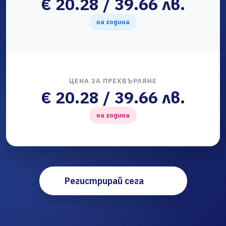
€ 20.28 / 39.66 лв.
на година
ЦЕНА ЗА ПРЕХВЪРЛЯНЕ
€ 20.28 / 39.66 лв.
на година
Регистрирай сега