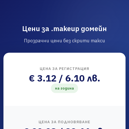
Цени за .makeup домейн
Прозрачни цени без скрити такси
ЦЕНА ЗА РЕГИСТРАЦИЯ
€ 3.12 / 6.10 лв.
на година
ЦЕНА ЗА ПОДНОВЯВАНЕ