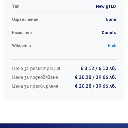
Тип
New gTLD
Ограничения
None
Регистър
Donuts
Wikipedia
Виж
Цена за регистрация
€ 3.12 / 6.10 лв.
Цена за подновяване
€ 20.28 / 39.66 лв.
Цена за прехвърляне
€ 20.28 / 39.66 лв.