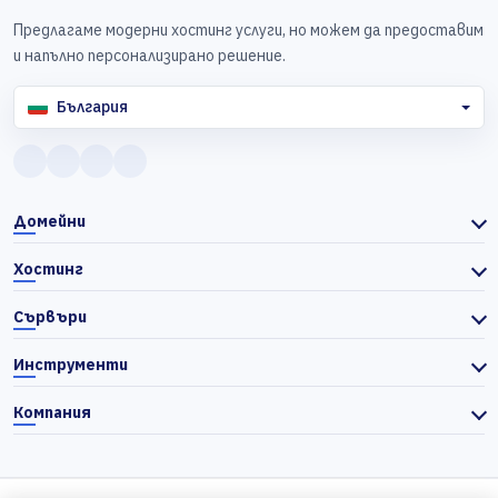
Предлагаме модерни хостинг услуги, но можем да предоставим
и напълно персонализирано решение.
България
Домейни
Хостинг
Сървъри
Инструменти
Компания