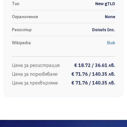
Тип
New gTLD
Ограничения
None
Регистър
Donuts Inc.
Wikipedia
Виж
Цена за регистрация
€ 18.72 / 36.61 лв.
Цена за подновяване
€ 71.76 / 140.35 лв.
Цена за прехвърляне
€ 71.76 / 140.35 лв.