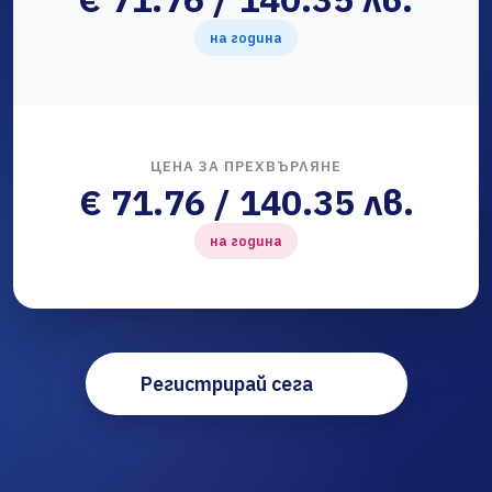
на година
ЦЕНА ЗА ПРЕХВЪРЛЯНЕ
€ 71.76 / 140.35 лв.
на година
Регистрирай сега