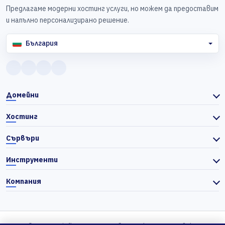
Предлагаме модерни хостинг услуги, но можем да предоставим
и напълно персонализирано решение.
България
Домейни
Хостинг
Сървъри
Инструменти
Компания