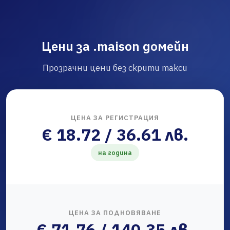
Цени за .maison домейн
Прозрачни цени без скрити такси
ЦЕНА ЗА РЕГИСТРАЦИЯ
€ 18.72 / 36.61 лв.
на година
ЦЕНА ЗА ПОДНОВЯВАНЕ
€ 71.76 / 140.35 лв.