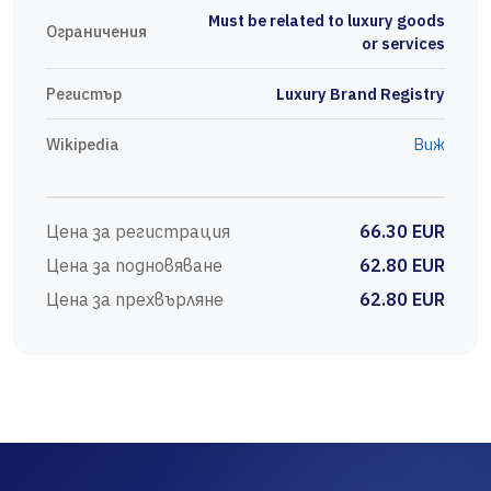
Must be related to luxury goods
Ограничения
or services
Регистър
Luxury Brand Registry
Wikipedia
Виж
Цена за регистрация
66.30 EUR
Цена за подновяване
62.80 EUR
Цена за прехвърляне
62.80 EUR