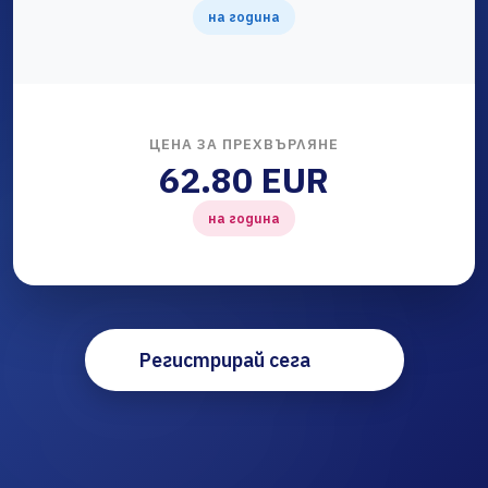
на година
ЦЕНА ЗА ПРЕХВЪРЛЯНЕ
62.80 EUR
на година
Регистрирай сега