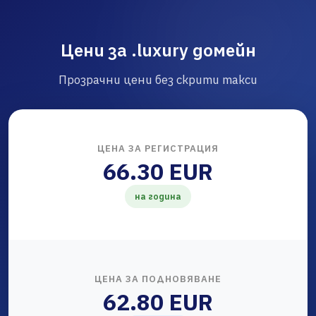
Цени за .luxury домейн
Прозрачни цени без скрити такси
ЦЕНА ЗА РЕГИСТРАЦИЯ
66.30 EUR
на година
ЦЕНА ЗА ПОДНОВЯВАНЕ
62.80 EUR