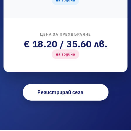
на година
ЦЕНА ЗА ПРЕХВЪРЛЯНЕ
€ 18.20 / 35.60 лв.
на година
Регистрирай сега