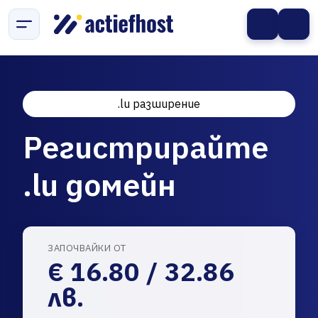
.lu разширение
Регистрирайте
.lu домейн
ЗАПОЧВАЙКИ ОТ
€ 16.80 / 32.86
лв.