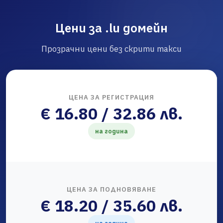
Цени за .lu домейн
Прозрачни цени без скрити такси
ЦЕНА ЗА РЕГИСТРАЦИЯ
€ 16.80 / 32.86 лв.
на година
ЦЕНА ЗА ПОДНОВЯВАНЕ
€ 18.20 / 35.60 лв.