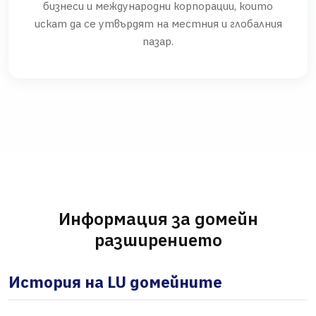
бизнеси и международни корпорации, които
искат да се утвърдят на местния и глобалния
пазар.
Информация за домейн
разширението
История на LU домейните