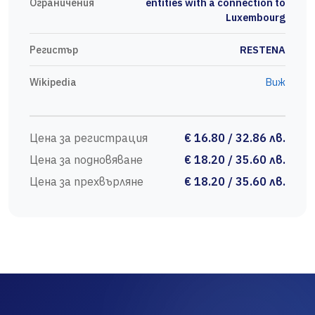
Ограничения
entities with a connection to
Luxembourg
Регистър
RESTENA
Wikipedia
Виж
Цена за регистрация
€ 16.80 / 32.86 лв.
Цена за подновяване
€ 18.20 / 35.60 лв.
Цена за прехвърляне
€ 18.20 / 35.60 лв.