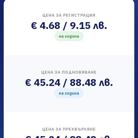
ЦЕНА ЗА РЕГИСТРАЦИЯ
€ 4.68 / 9.15 лв.
на година
ЦЕНА ЗА ПОДНОВЯВАНЕ
€ 45.24 / 88.48 лв.
на година
ЦЕНА ЗА ПРЕХВЪРЛЯНЕ