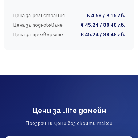
Цена за регистрация
€ 4.68 / 9.15 лв.
Цена за подновяване
€ 45.24 / 88.48 лв.
Цена за прехвърляне
€ 45.24 / 88.48 лв.
Цени за .life домейн
Прозрачни цени без скрити такси