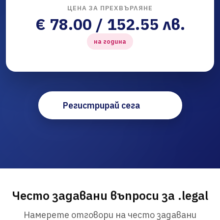
ЦЕНА ЗА ПРЕХВЪРЛЯНЕ
€ 78.00 / 152.55 лв.
на година
Регистрирай сега
Често задавани въпроси за .legal
Намерете отговори на често задавани