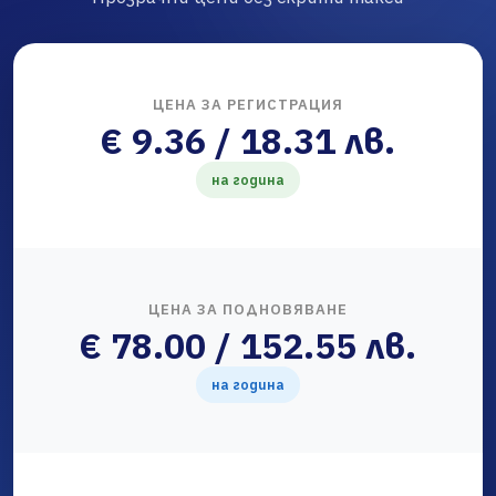
ЦЕНА ЗА РЕГИСТРАЦИЯ
€ 9.36 / 18.31 лв.
на година
ЦЕНА ЗА ПОДНОВЯВАНЕ
€ 78.00 / 152.55 лв.
на година