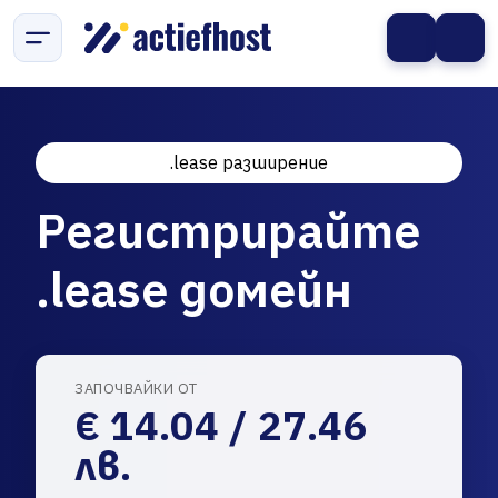
.lease разширение
Регистрирайте
.lease домейн
ЗАПОЧВАЙКИ ОТ
€ 14.04 / 27.46
лв.