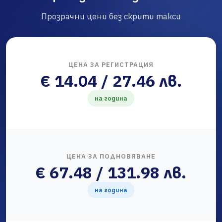
Прозрачни цени без скрити такси
ЦЕНА ЗА РЕГИСТРАЦИЯ
€ 14.04 / 27.46 лв.
на година
ЦЕНА ЗА ПОДНОВЯВАНЕ
€ 67.48 / 131.98 лв.
на година