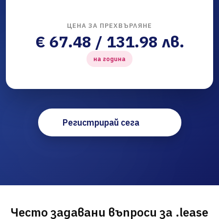
ЦЕНА ЗА ПРЕХВЪРЛЯНЕ
€ 67.48 / 131.98 лв.
на година
Регистрирай сега
Често задавани въпроси за .lease