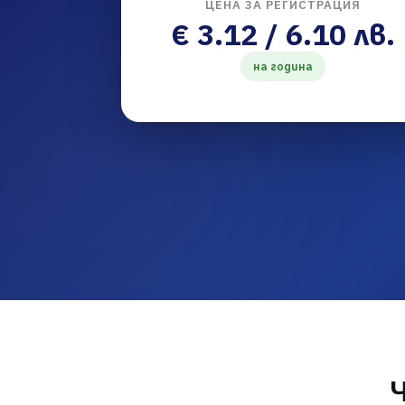
ЦЕНА ЗА РЕГИСТРАЦИЯ
€ 3.12 / 6.10 лв.
на година
Ч