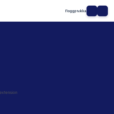
Поддръжка
а сайт