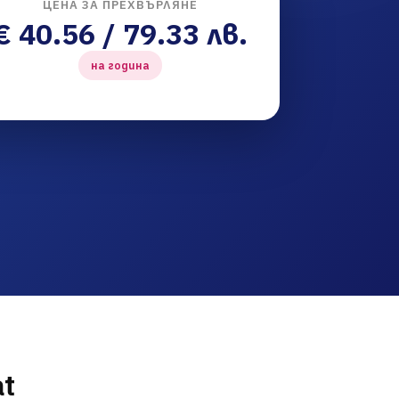
ЦЕНА ЗА ПРЕХВЪРЛЯНЕ
€ 40.56 / 79.33 лв.
на година
at