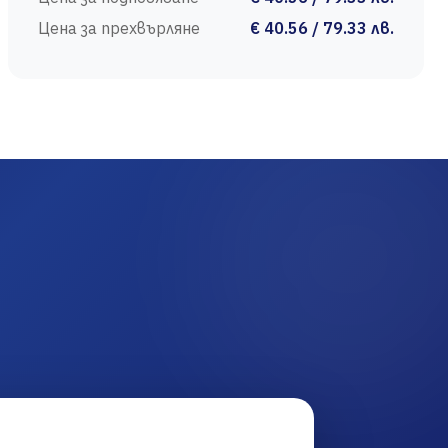
Цена за прехвърляне
€ 40.56 / 79.33 лв.