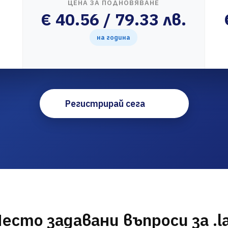
ЦЕНА ЗА ПОДНОВЯВАНЕ
€ 40.56 / 79.33 лв.
на година
Регистрирай сега
есто задавани въпроси за .l