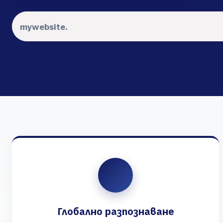
Глобално разпознаване