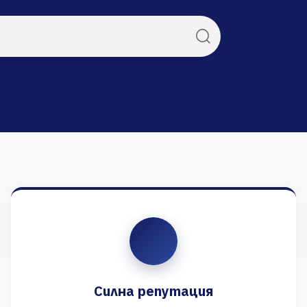
Силна репутация