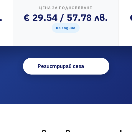
ЦЕНА ЗА ПОДНОВЯВАНЕ
.
€ 29.54 / 57.78 лв.
на година
Регистрирай сега