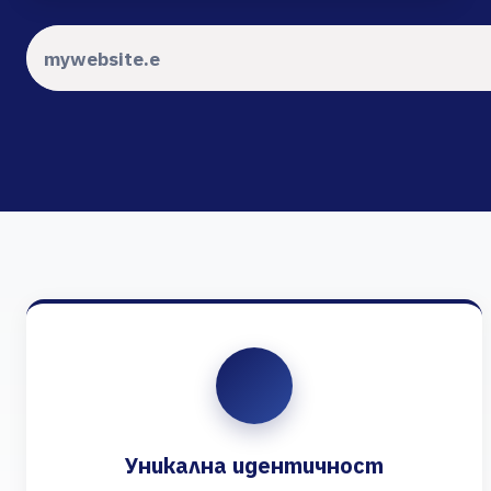
Уникална идентичност