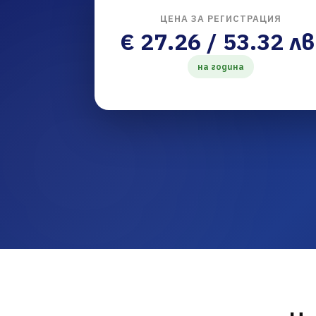
ЦЕНА ЗА РЕГИСТРАЦИЯ
€ 27.26 / 53.32 лв
на година