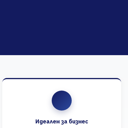
Идеален за бизнес