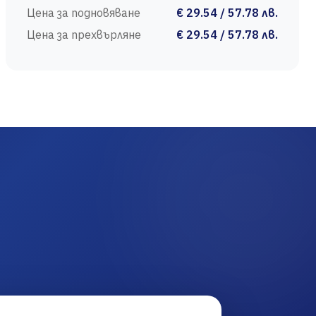
Цена за подновяване
€ 29.54 / 57.78 лв.
Цена за прехвърляне
€ 29.54 / 57.78 лв.