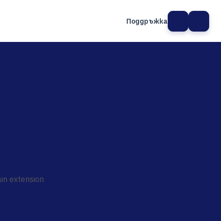
Поддръжка
а сайт