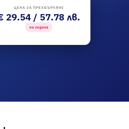
ЦЕНА ЗА ПРЕХВЪРЛЯНЕ
€ 29.54 / 57.78 лв.
на година