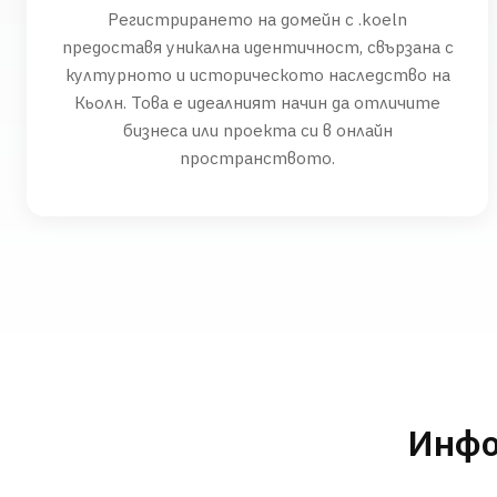
Регистрирането на домейн с .koeln
предоставя уникална идентичност, свързана с
културното и историческото наследство на
Кьолн. Това е идеалният начин да отличите
бизнеса или проекта си в онлайн
пространството.
Инфо