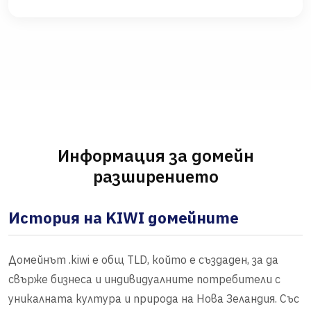
Информация за домейн
разширението
История на KIWI домейните
Домейнът .kiwi е общ TLD, който е създаден, за да
свърже бизнеса и индивидуалните потребители с
уникалната култура и природа на Нова Зеландия. Със