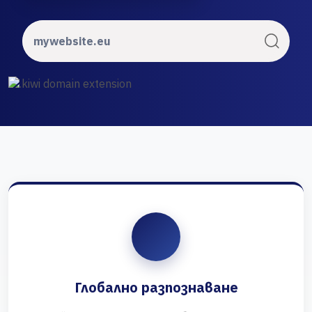
Глобално разпознаване