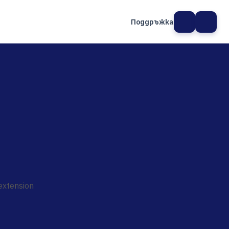
Поддръжка
а сайт