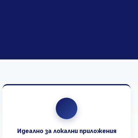
Идеално за локални приложения