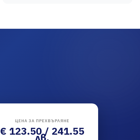
ЦЕНА ЗА ПРЕХВЪРЛЯНЕ
€ 123.50 / 241.55
лв.