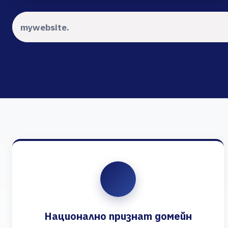
Национално признат домейн