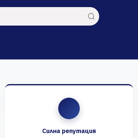
Силна репутация