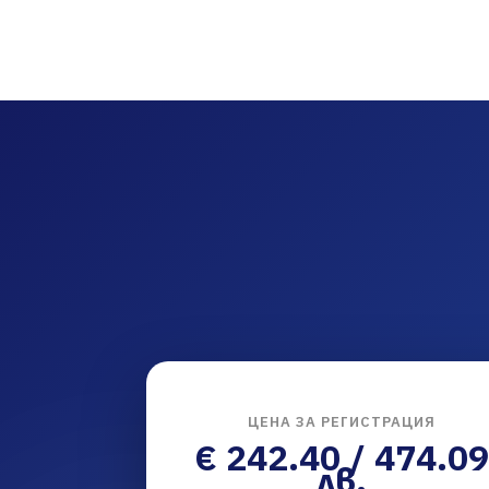
ЦЕНА ЗА РЕГИСТРАЦИЯ
€ 242.40 / 474.09
лв.