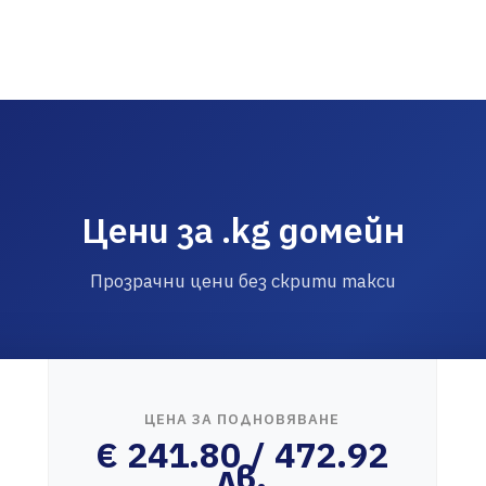
Цени за .kg домейн
Прозрачни цени без скрити такси
ЦЕНА ЗА ПОДНОВЯВАНЕ
€ 241.80 / 472.92
лв.