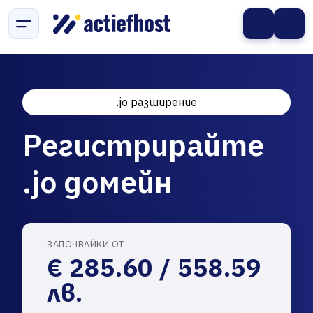
.jo разширение
Регистрирайте
.jo домейн
ЗАПОЧВАЙКИ ОТ
€ 285.60 / 558.59
лв.