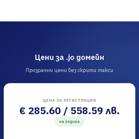
Цени за .jo домейн
Прозрачни цени без скрити такси
ЦЕНА ЗА РЕГИСТРАЦИЯ
€ 285.60 / 558.59 лв.
на година