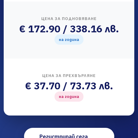
ЦЕНА ЗА ПОДНОВЯВАНЕ
€ 172.90 / 338.16 лв.
на година
ЦЕНА ЗА ПРЕХВЪРЛЯНЕ
€ 37.70 / 73.73 лв.
на година
Регистрирай сега