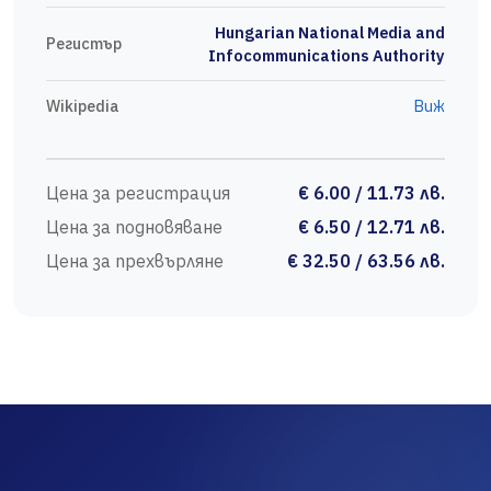
Hungarian National Media and
Регистър
Infocommunications Authority
Wikipedia
Виж
Цена за регистрация
€ 6.00 / 11.73 лв.
Цена за подновяване
€ 6.50 / 12.71 лв.
Цена за прехвърляне
€ 32.50 / 63.56 лв.