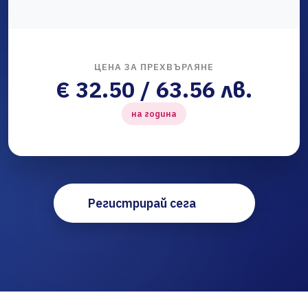
ЦЕНА ЗА ПРЕХВЪРЛЯНЕ
€ 32.50 / 63.56 лв.
на година
Регистрирай сега