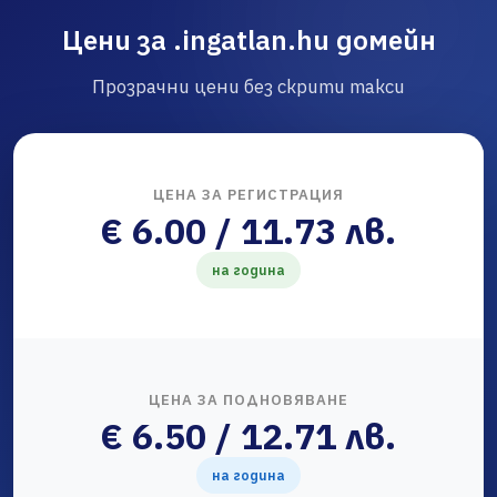
Цени за .ingatlan.hu домейн
Прозрачни цени без скрити такси
ЦЕНА ЗА РЕГИСТРАЦИЯ
€ 6.00 / 11.73 лв.
на година
ЦЕНА ЗА ПОДНОВЯВАНЕ
€ 6.50 / 12.71 лв.
на година