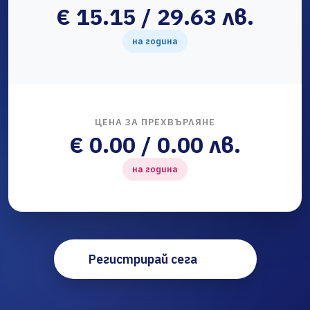
€ 15.15 / 29.63 лв.
на година
ЦЕНА ЗА ПРЕХВЪРЛЯНЕ
€ 0.00 / 0.00 лв.
на година
Регистрирай сега