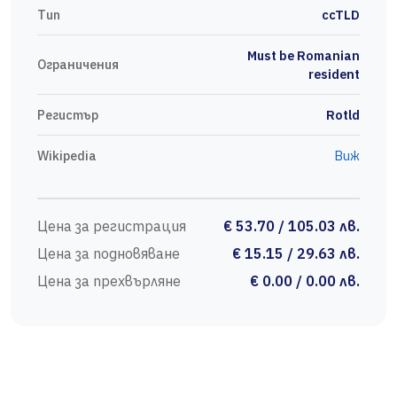
Тип
ccTLD
Must be Romanian
Ограничения
resident
Регистър
Rotld
Wikipedia
Виж
Цена за регистрация
€ 53.70 / 105.03 лв.
Цена за подновяване
€ 15.15 / 29.63 лв.
Цена за прехвърляне
€ 0.00 / 0.00 лв.