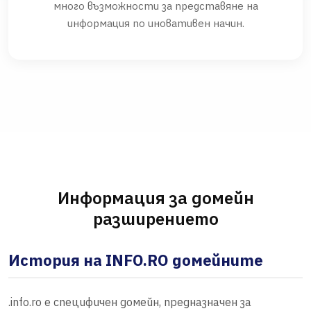
много възможности за представяне на
информация по иновативен начин.
Информация за домейн
разширението
История на INFO.RO домейните
.info.ro е специфичен домейн, предназначен за