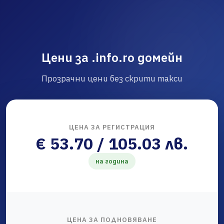
Цени за .info.ro домейн
Прозрачни цени без скрити такси
ЦЕНА ЗА РЕГИСТРАЦИЯ
€ 53.70 / 105.03 лв.
на година
ЦЕНА ЗА ПОДНОВЯВАНЕ