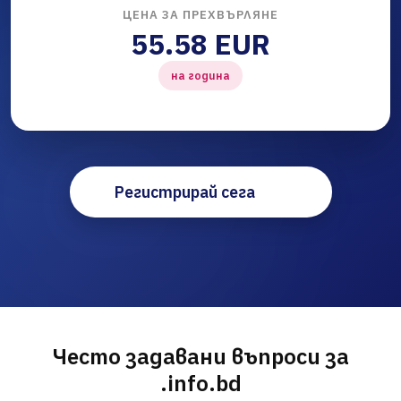
ЦЕНА ЗА ПРЕХВЪРЛЯНЕ
55.58 EUR
на година
Регистрирай сега
Често задавани въпроси за
.info.bd