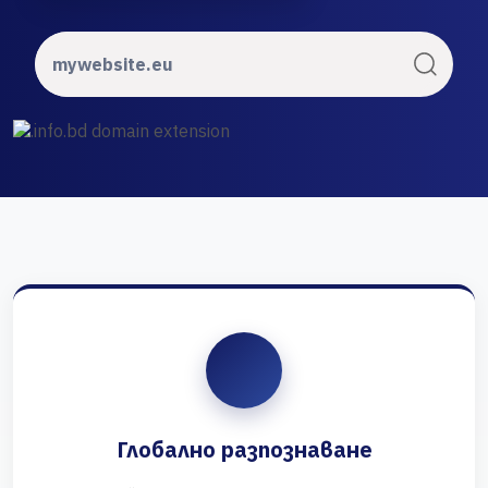
Глобално разпознаване