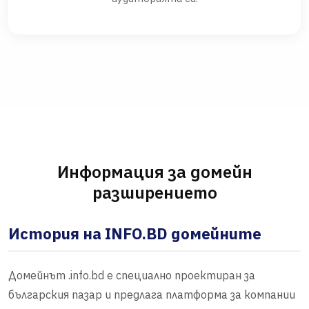
Информация за домейн
разширението
История на INFO.BD домейните
Домейнът .info.bd е специално проектиран за
българския пазар и предлага платформа за компании