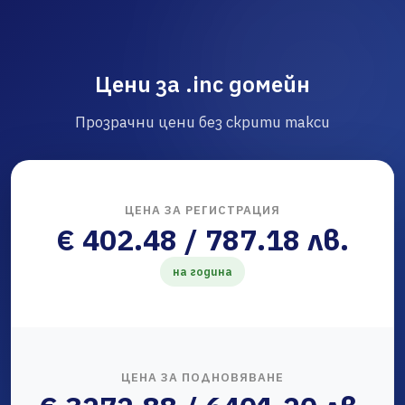
Цени за .inc домейн
Прозрачни цени без скрити такси
ЦЕНА ЗА РЕГИСТРАЦИЯ
€ 402.48 / 787.18 лв.
на година
ЦЕНА ЗА ПОДНОВЯВАНЕ