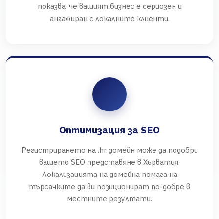
показва, че вашият бизнес е сериозен и
ангажиран с локалните клиенти.
Оптимизация за SEO
Регистрирането на .hr домейн може да подобри
вашето SEO представяне в Хърватия.
Локализацията на домейна помага на
търсачките да ви позиционират по-добре в
местните резултати.