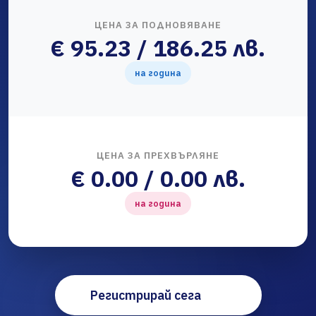
ЦЕНА ЗА ПОДНОВЯВАНЕ
€ 95.23 / 186.25 лв.
на година
ЦЕНА ЗА ПРЕХВЪРЛЯНЕ
€ 0.00 / 0.00 лв.
на година
Регистрирай сега