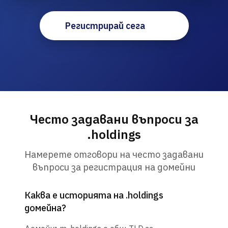
Регистрирай сега
Често задавани въпроси за
.holdings
Намерете отговори на често задавани
въпроси за регистрация на домейни
Каква е историята на .holdings
домейна?