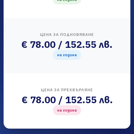
ЦЕНА ЗА ПОДНОВЯВАНЕ
€ 78.00 / 152.55 лв.
на година
ЦЕНА ЗА ПРЕХВЪРЛЯНЕ
€ 78.00 / 152.55 лв.
на година