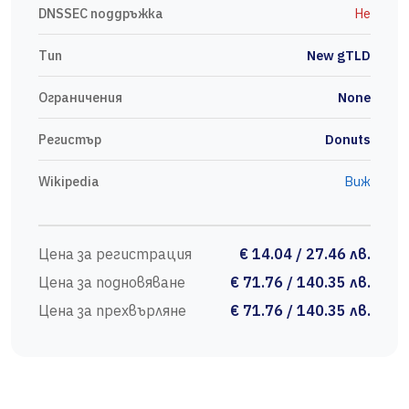
DNSSEC поддръжка
Не
Тип
New gTLD
Ограничения
None
Регистър
Donuts
Wikipedia
Виж
Цена за регистрация
€ 14.04 / 27.46 лв.
Цена за подновяване
€ 71.76 / 140.35 лв.
Цена за прехвърляне
€ 71.76 / 140.35 лв.