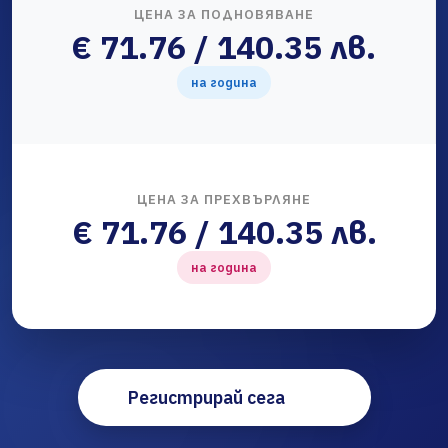
ЦЕНА ЗА ПОДНОВЯВАНЕ
€ 71.76 / 140.35 лв.
на година
ЦЕНА ЗА ПРЕХВЪРЛЯНЕ
€ 71.76 / 140.35 лв.
на година
Регистрирай сега