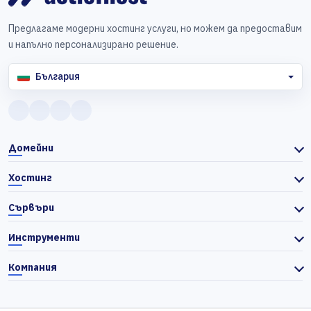
Предлагаме модерни хостинг услуги, но можем да предоставим
и напълно персонализирано решение.
България
Домейни
Хостинг
Сървъри
Инструменти
Компания