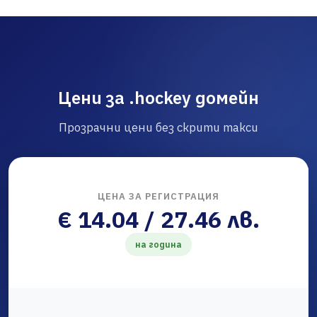
Цени за .hockey домейн
Прозрачни цени без скрити такси
ЦЕНА ЗА РЕГИСТРАЦИЯ
€ 14.04 / 27.46 лв.
на година