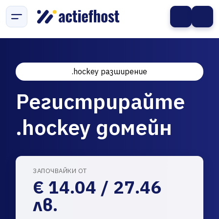
.hockey разширение
Регистрирайте
.hockey домейн
ЗАПОЧВАЙКИ ОТ
€ 14.04 / 27.46
лв.