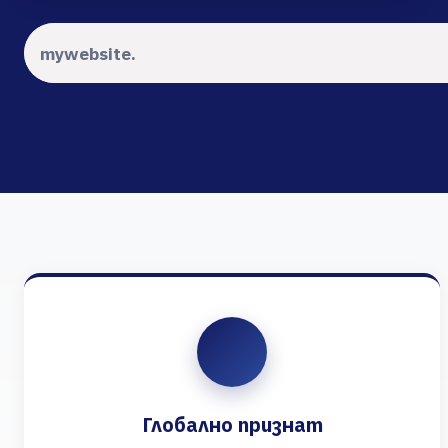
Глобално признат