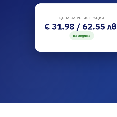
ЦЕНА ЗА РЕГИСТРАЦИЯ
€ 31.98 / 62.55 лв
на година