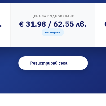
ЦЕНА ЗА ПОДНОВЯВАНЕ
.
€ 31.98 / 62.55 лв.
на година
Регистрирай сега