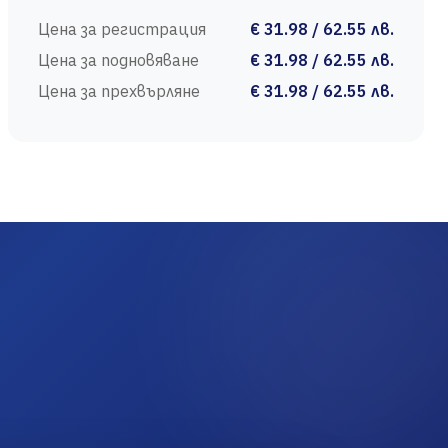
Цена за регистрация
€ 31.98 / 62.55 лв.
Цена за подновяване
€ 31.98 / 62.55 лв.
Цена за прехвърляне
€ 31.98 / 62.55 лв.