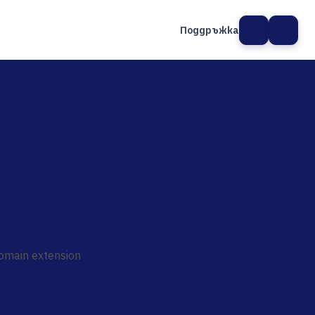
Поддръжка
а сайт