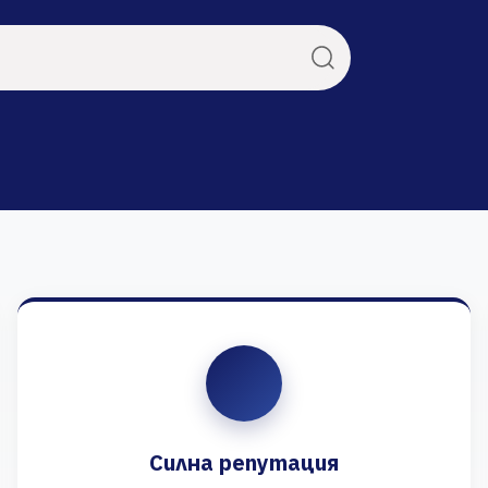
Силна репутация