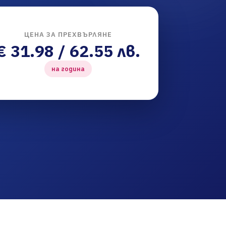
ЦЕНА ЗА ПРЕХВЪРЛЯНЕ
€ 31.98 / 62.55 лв.
на година