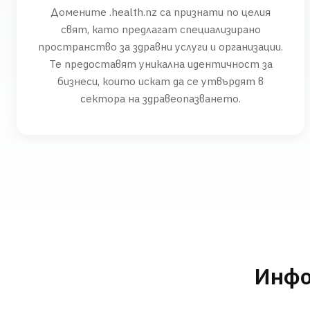
Домените .health.nz са признати по целия
свят, като предлагат специализирано
пространство за здравни услуги и организации.
Те предоставят уникална идентичност за
бизнеси, които искат да се утвърдят в
сектора на здравеопазването.
Инфо