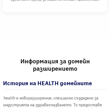
Информация за домейн
разширението
История на HEALTH домейните
.health е новоразширение, специално създадено за
индустрията на здравеопазването. То предоставя