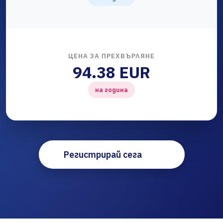
ЦЕНА ЗА ПРЕХВЪРЛЯНЕ
94.38 EUR
на година
Регистрирай сега