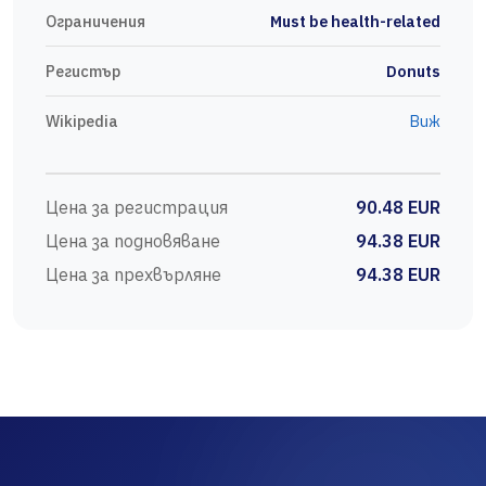
Ограничения
Must be health-related
Регистър
Donuts
Wikipedia
Виж
Цена за регистрация
90.48 EUR
Цена за подновяване
94.38 EUR
Цена за прехвърляне
94.38 EUR