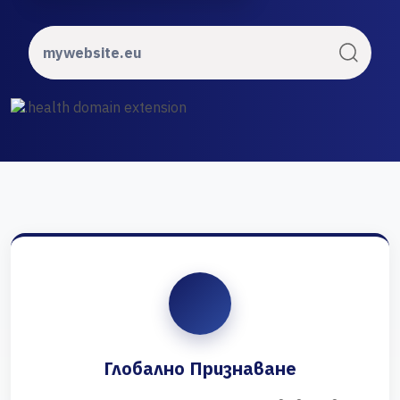
Глобално Признаване