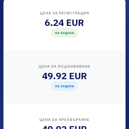
ЦЕНА ЗА РЕГИСТРАЦИЯ
6.24 EUR
на година
ЦЕНА ЗА ПОДНОВЯВАНЕ
49.92 EUR
на година
ЦЕНА ЗА ПРЕХВЪРЛЯНЕ