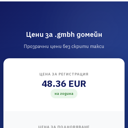
Цени за .gmbh домейн
Прозрачни цени без скрити такси
ЦЕНА ЗА РЕГИСТРАЦИЯ
48.36 EUR
на година
ЦЕНА ЗА ПОДНОВЯВАНЕ