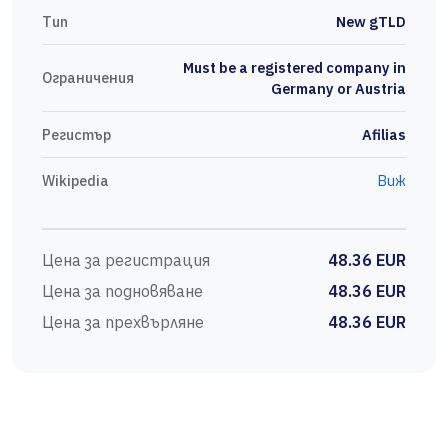
Тип
New gTLD
Must be a registered company in
Ограничения
Germany or Austria
Регистър
Afilias
Wikipedia
Виж
Цена за регистрация
48.36 EUR
Цена за подновяване
48.36 EUR
Цена за прехвърляне
48.36 EUR