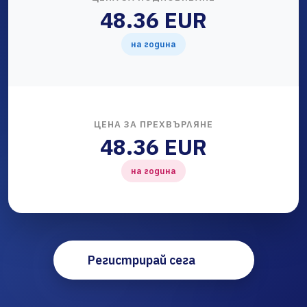
48.36 EUR
на година
ЦЕНА ЗА ПРЕХВЪРЛЯНЕ
48.36 EUR
на година
Регистрирай сега