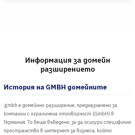
Информация за домейн
разширението
История на GMBH домейните
.gmbh е домейнно разширение, предназначено за
компании с ограничена отговорност (GmbH) в
Германия. То беше въведено, за да осигури специфично
пространство в интернет за бизнеса, който