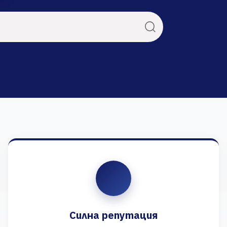
Силна репутация