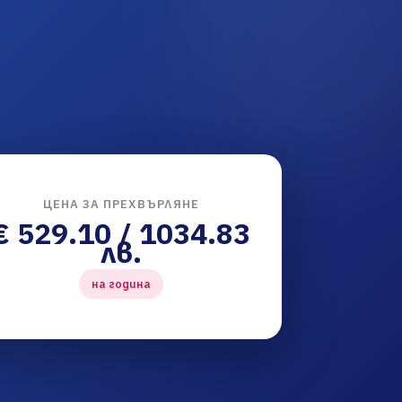
ЦЕНА ЗА ПРЕХВЪРЛЯНЕ
€ 529.10 / 1034.83
лв.
на година