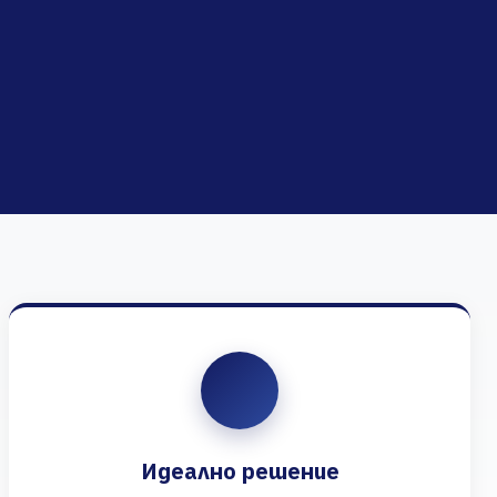
Идеално решение