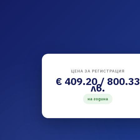
ЦЕНА ЗА РЕГИСТРАЦИЯ
€ 409.20 / 800.33
лв.
на година