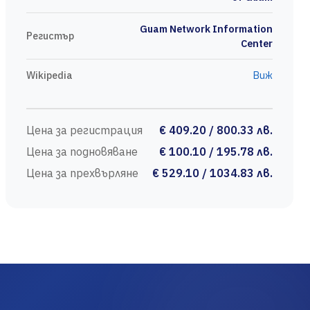
Guam Network Information
Регистър
Center
Wikipedia
Виж
Цена за регистрация
€ 409.20 / 800.33 лв.
Цена за подновяване
€ 100.10 / 195.78 лв.
Цена за прехвърляне
€ 529.10 / 1034.83 лв.