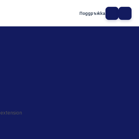
Поддръжка
а сайт