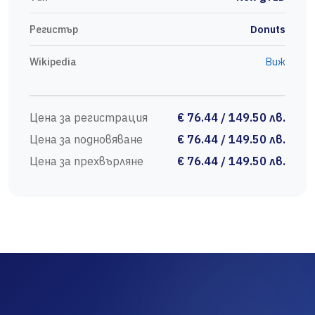
Регистър
Donuts
Wikipedia
Виж
Цена за регистрация
€ 76.44 / 149.50 лв.
Цена за подновяване
€ 76.44 / 149.50 лв.
Цена за прехвърляне
€ 76.44 / 149.50 лв.