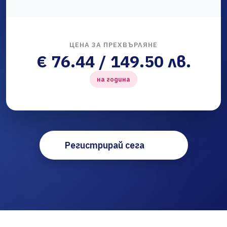
ЦЕНА ЗА ПРЕХВЪРЛЯНЕ
€ 76.44 / 149.50 лв.
на година
Регистрирай сега