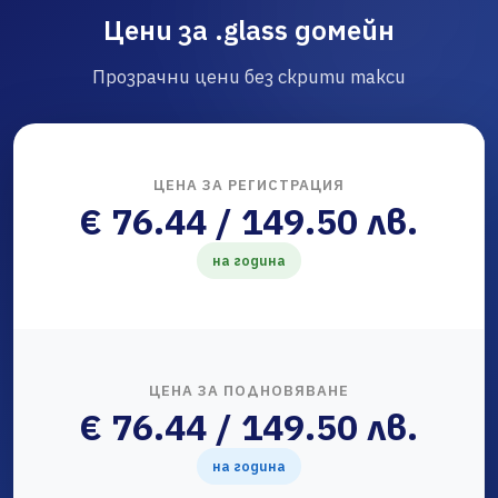
Цени за .glass домейн
Прозрачни цени без скрити такси
ЦЕНА ЗА РЕГИСТРАЦИЯ
€ 76.44 / 149.50 лв.
на година
ЦЕНА ЗА ПОДНОВЯВАНЕ
€ 76.44 / 149.50 лв.
на година