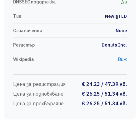
DNSSEC поддръжка
Да
Тип
New gTLD
Ограничения
None
Регистър
Donuts Inc.
Wikipedia
Виж
Цена за регистрация
€ 24.23 / 47.39 лв.
Цена за подновяване
€ 26.25 / 51.34 лв.
Цена за прехвърляне
€ 26.25 / 51.34 лв.