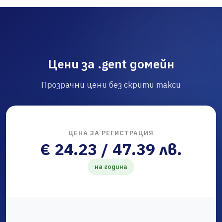
Цени за .gent домейн
Прозрачни цени без скрити такси
ЦЕНА ЗА РЕГИСТРАЦИЯ
€ 24.23 / 47.39 лв.
на година