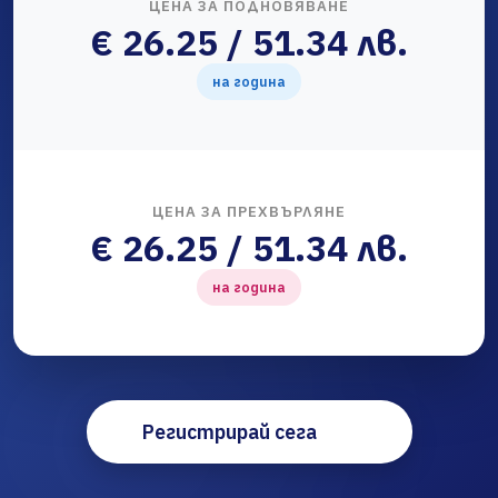
ЦЕНА ЗА ПОДНОВЯВАНЕ
€ 26.25 / 51.34 лв.
на година
ЦЕНА ЗА ПРЕХВЪРЛЯНЕ
€ 26.25 / 51.34 лв.
на година
Регистрирай сега