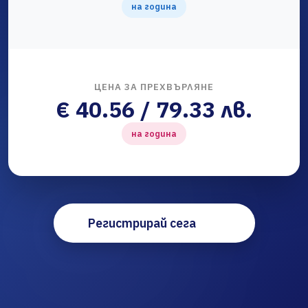
на година
ЦЕНА ЗА ПРЕХВЪРЛЯНЕ
€ 40.56 / 79.33 лв.
на година
Регистрирай сега