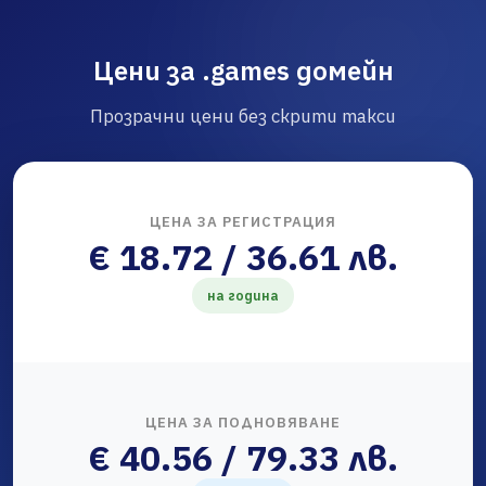
Цени за .games домейн
Прозрачни цени без скрити такси
ЦЕНА ЗА РЕГИСТРАЦИЯ
€ 18.72 / 36.61 лв.
на година
ЦЕНА ЗА ПОДНОВЯВАНЕ
€ 40.56 / 79.33 лв.