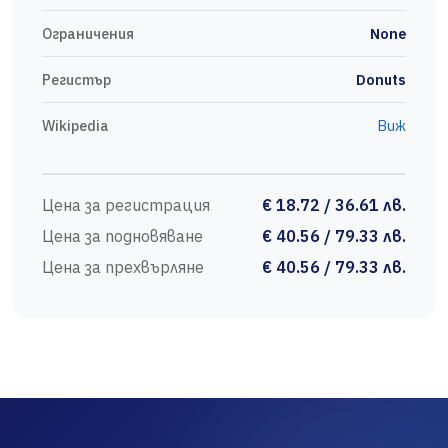
Ограничения
None
Регистър
Donuts
Wikipedia
Виж
Цена за регистрация
€ 18.72 / 36.61 лв.
Цена за подновяване
€ 40.56 / 79.33 лв.
Цена за прехвърляне
€ 40.56 / 79.33 лв.