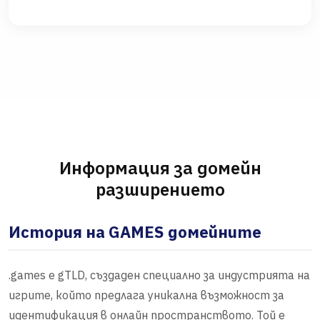
Информация за домейн
разширението
История на GAMES домейните
.games е gTLD, създаден специално за индустрията на
игрите, който предлага уникална възможност за
идентификация в онлайн пространството. Той е