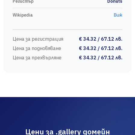
Регистър
Donuts
Wikipedia
Виж
Цена за регистрация
€ 34.32 / 67.12 лв.
Цена за подновяване
€ 34.32 / 67.12 лв.
Цена за прехвърляне
€ 34.32 / 67.12 лв.
Цени за .gallery домейн