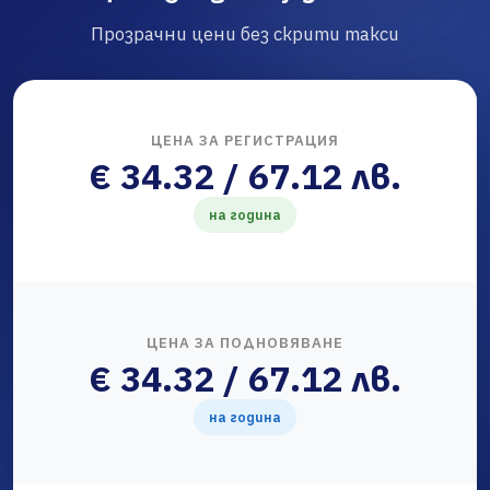
Прозрачни цени без скрити такси
ЦЕНА ЗА РЕГИСТРАЦИЯ
€ 34.32 / 67.12 лв.
на година
ЦЕНА ЗА ПОДНОВЯВАНЕ
€ 34.32 / 67.12 лв.
на година