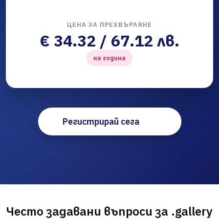
ЦЕНА ЗА ПРЕХВЪРЛЯНЕ
€ 34.32 / 67.12 лв.
на година
Регистрирай сега
Често задавани въпроси за .gallery