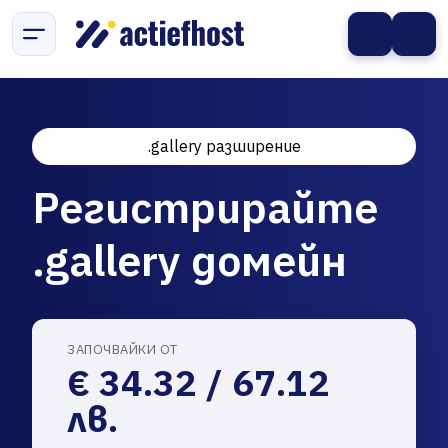
.gallery разширение
Регистрирайте
.gallery домейн
ЗАПОЧВАЙКИ ОТ
€ 34.32 / 67.12
лв.