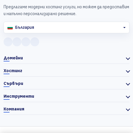
Предлагаме модерни хостинг услуги, но можем да предоставим
и напълно персонализирано решение.
България
Домейни
Хостинг
Сървъри
Инструменти
Компания