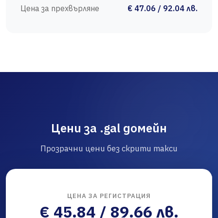
Цена за прехвърляне
€ 47.06 / 92.04 лв.
Цени за .gal домейн
Прозрачни цени без скрити такси
ЦЕНА ЗА РЕГИСТРАЦИЯ
€ 45.84 / 89.66 лв.