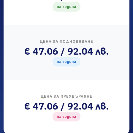
на година
ЦЕНА ЗА ПОДНОВЯВАНЕ
€ 47.06 / 92.04 лв.
на година
ЦЕНА ЗА ПРЕХВЪРЛЯНЕ
€ 47.06 / 92.04 лв.
на година